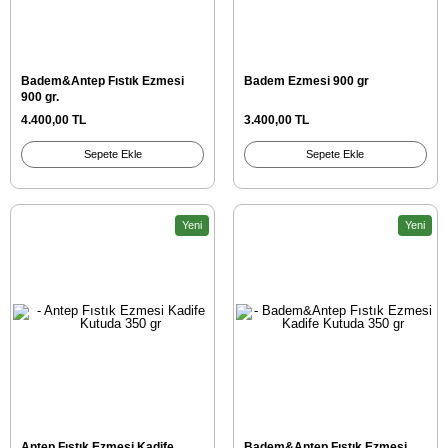
Badem&Antep Fıstık Ezmesi
Badem Ezmesi 900 gr
900 gr.
4.400,00 TL
3.400,00 TL
Sepete Ekle
Sepete Ekle
Yeni
Yeni
Antep Fıstık Ezmesi Kadife
Badem&Antep Fıstık Ezmesi