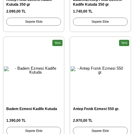
Kutuda 350 gr
Kadife Kutuda 350 gr
2.090,00 TL
1.740,00 TL
Sepete Ekle
Sepete Ekle
Yeni
Yeni
Badem Ezmesi Kadife Kutuda
Antep Fıstık Ezmesi 550 gr.
1.390,00 TL
2.970,00 TL
Sepete Ekle
Sepete Ekle