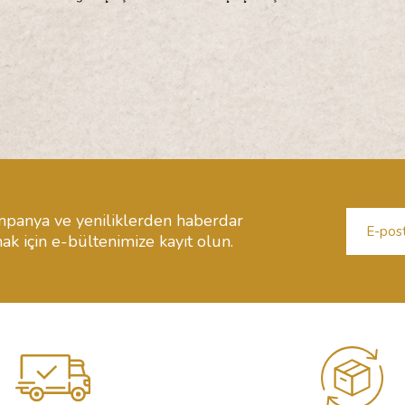
panya ve yeniliklerden haberdar
ak için e-bültenimize kayıt olun.