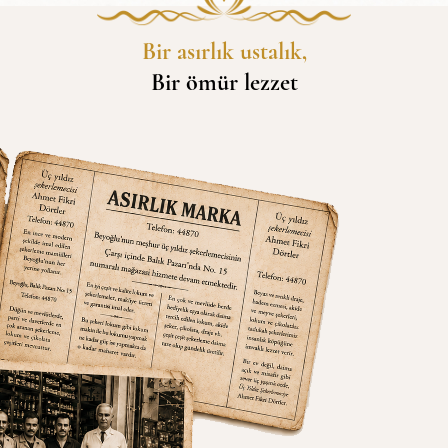
Bir asırlık ustalık,
Bir ömür lezzet