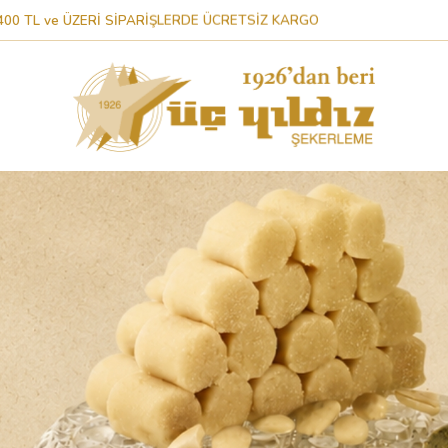
400 TL ve ÜZERİ SİPARİŞLERDE ÜCRETSİZ KARGO